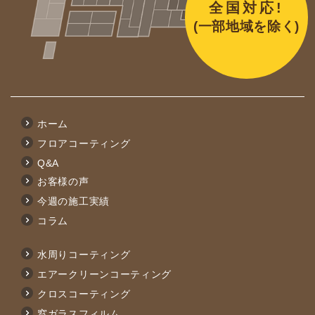
全国対応!
(一部地域を除く)
ホーム
フロアコーティング
Q&A
お客様の声
今週の施工実績
コラム
水周りコーティング
エアークリーンコーティング
クロスコーティング
窓ガラスフィルム