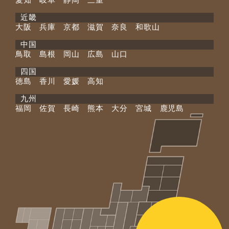
近畿
大阪 兵庫 京都 滋賀 奈良 和歌山
中国
鳥取 島根 岡山 広島 山口
四国
徳島 香川 愛媛 高知
九州
福岡 佐賀 長崎 熊本 大分 宮城 鹿児島