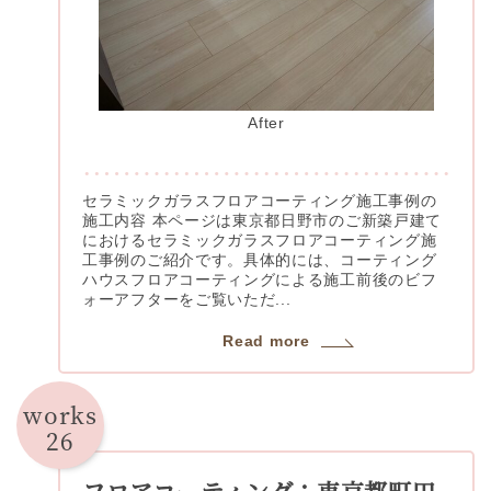
After
セラミックガラスフロアコーティング施工事例の
施工内容 本ページは東京都日野市のご新築戸建て
におけるセラミックガラスフロアコーティング施
工事例のご紹介です。具体的には、コーティング
ハウスフロアコーティングによる施工前後のビフ
ォーアフターをご覧いただ...
Read more
works
26
フロアコーティング：東京都町田