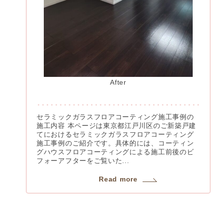
After
セラミックガラスフロアコーティング施工事例の
施工内容 本ページは東京都江戸川区のご新築戸建
てにおけるセラミックガラスフロアコーティング
施工事例のご紹介です。具体的には、コーティン
グハウスフロアコーティングによる施工前後のビ
フォーアフターをご覧いた...
Read more