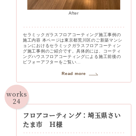
After
セラミックガラスフロアコーティング施工事例の
施工内容 本ページは東京都荒川区のご新築マンシ
ョンにおけるセラミックガラスフロアコーティン
グ施工事例のご紹介です。具体的には、コーティ
ングハウスフロアコーティングによる施工前後の
ビフォーアフターをご覧い...
Read more
works
24
フロアコーティング：埼玉県さい
たま市 Ｈ様