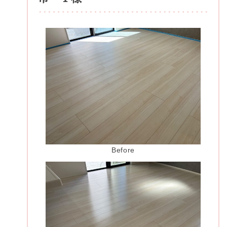
Before