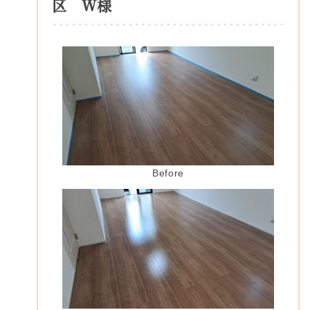
区 Ｗ様
Before