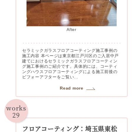
After
セラミックガラスフロアコーティング施工事例の
施工内容 本ページは東京都江戸川区のご入居中戸
建てにおけるセラミックガラスフロアコーティン
グ施工事例のご紹介です。具体的には、コーティ
ングハウスフロアコーティングによる施工前後の
ビフォーアフターをご覧い...
Read more
works
29
フロアコーティング：埼玉県東松