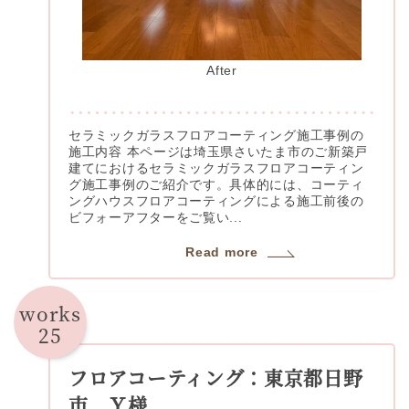
After
セラミックガラスフロアコーティング施工事例の
施工内容 本ページは埼玉県さいたま市のご新築戸
建てにおけるセラミックガラスフロアコーティン
グ施工事例のご紹介です。具体的には、コーティ
ングハウスフロアコーティングによる施工前後の
ビフォーアフターをご覧い...
Read more
works
25
フロアコーティング：東京都日野
市 Ｙ様