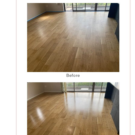
Before