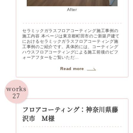
After
セラミックガラスフロアコーティング施工事例の
施工内容 本ページは東京都町田市のご新築戸建て
におけるセラミックガラスフロアコーティング施
工事例のご紹介です。具体的には、コーティング
ハウスフロアコーティングによる施工前後のビフ
ォーアフターをご覧いただ...
Read more
works
27
フロアコーティング：神奈川県藤
沢市 Ｍ様