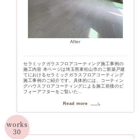
After
セラミックガラスフロアコーティング施工事例の
施工内容 本ページは埼玉県東松山市のご新築戸建
てにおけるセラミックガラスフロアコーティング
施工事例のご紹介です。具体的には、コーティン
グハウスフロアコーティングによる施工前後のビ
フォーアフターをご覧いた...
Read more
works
30