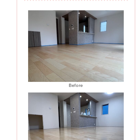
Before