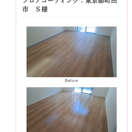
市 Ｓ様
Before