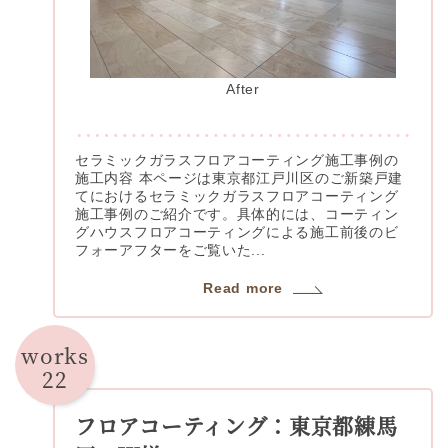
After
セラミックガラスフロアコーティング施工事例の
施工内容 本ページは東京都江戸川区のご新築戸建
てにおけるセラミックガラスフロアコーティング
施工事例のご紹介です。具体的には、コーティン
グハウスフロアコーティングによる施工前後のビ
フォーアフターをご覧いた...
Read more
works
22
フロアコーティング：東京都練馬