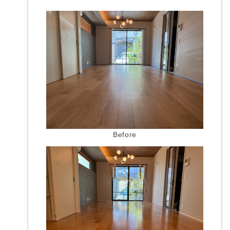
Before