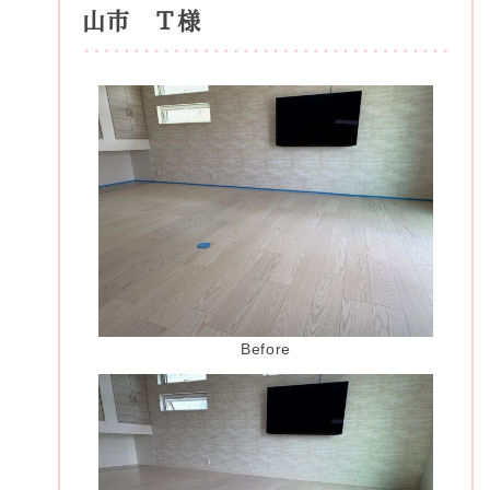
山市 Ｔ様
Before