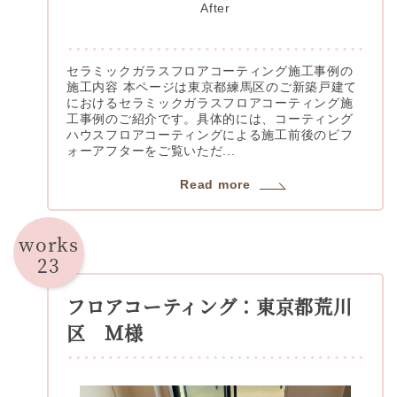
After
セラミックガラスフロアコーティング施工事例の
施工内容 本ページは東京都練馬区のご新築戸建て
におけるセラミックガラスフロアコーティング施
工事例のご紹介です。具体的には、コーティング
ハウスフロアコーティングによる施工前後のビフ
ォーアフターをご覧いただ...
Read more
works
23
フロアコーティング：東京都荒川
区 Ｍ様