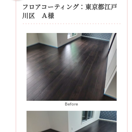
フロアコーティング：東京都江戸
川区 Ａ様
Before