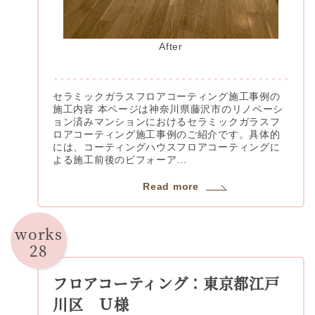
After
セラミックガラスフロアコーティング施工事例の
施工内容 本ページは神奈川県藤沢市のリノベーシ
ョン済みマンションにおけるセラミックガラスフ
ロアコーティング施工事例のご紹介です。具体的
には、コーティングハウスフロアコーティングに
よる施工前後のビフォーア...
Read more
works
28
フロアコーティング：東京都江戸
川区 Ｕ様