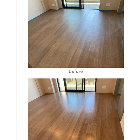
Before