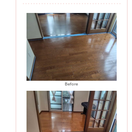
Before