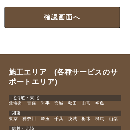
施工エリア (各種サービスのサ
ポートエリア)
北海道・東北
北海道 青森 岩手 宮城 秋田 山形 福島
関東
東京 神奈川 埼玉 千葉 茨城 栃木 群馬 山梨
信越・北陸