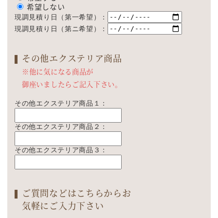
希望しない
現調見積り日（第一希望）：
現調見積り日（第ニ希望）：
その他エクステリア商品
※他に気になる商品が
御座いましたらご記入下さい。
その他エクステリア商品１：
その他エクステリア商品２：
その他エクステリア商品３：
ご質問などはこちらからお
気軽にご入力下さい