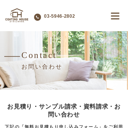
03-5946-2802
Contact
お問い合わせ
お見積り・サンプル請求・資料請求・お
問い合わせ
下記の「無料お見積もり申し込みフォーム」をご利用