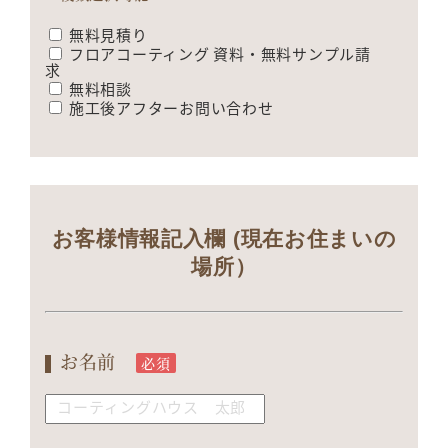
無料見積り
フロアコーティング 資料・無料サンプル請
求
無料相談
施工後アフターお問い合わせ
お客様情報記入欄 (現在お住まいの
場所）
お名前
必須