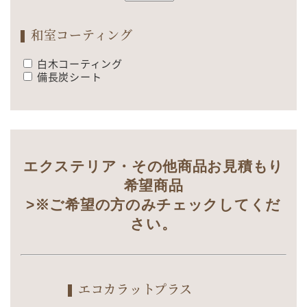
和室コーティング
白木コーティング
備長炭シート
エクステリア・その他商品お見積もり
希望商品
>※ご希望の方のみチェックしてくだ
さい。
エコカラットプラス