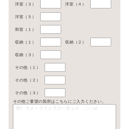
洋室（３）
洋室（４）
洋室（５）
和室（１）
収納（１）
収納（２）
収納（３）
その他（１）
その他（２）
その他（３）
その他ご要望の箇所はこちらにご入力ください。