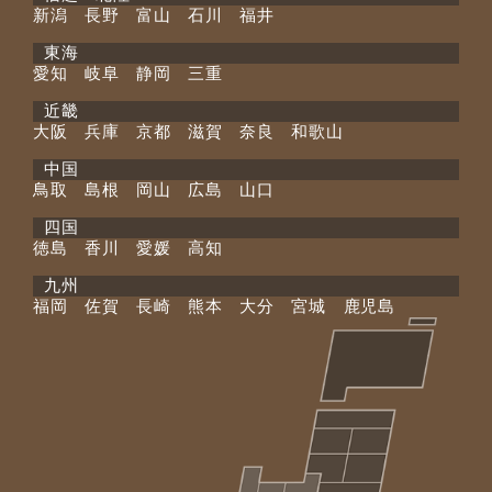
新潟 長野 富山 石川 福井
東海
愛知 岐阜 静岡 三重
近畿
大阪 兵庫 京都 滋賀 奈良 和歌山
中国
鳥取 島根 岡山 広島 山口
四国
徳島 香川 愛媛 高知
九州
福岡 佐賀 長崎 熊本 大分 宮城 鹿児島