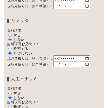
現調見積り日（第一希望）：
現調見積り日（第ニ希望）：
シャッター
資料請求：
する
しない
無料現調お見積り：
希望する
希望しない
現調見積り日（第一希望）：
現調見積り日（第ニ希望）：
人工木デッキ
資料請求：
する
しない
無料現調お見積り：
希望する