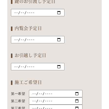
鍵のお引渡し予定日
内覧会予定日
お引越し予定日
施工ご希望日
第一希望
第二希望
第三希望