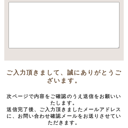
ご入力頂きまして、誠にありがとうご
ざいます。
次ページで内容をご確認のうえ送信をお願いい
たします。
送信完了後、ご入力頂きましたメールアドレス
に、お問い合わせ確認メールをお送りさせてい
ただきます。