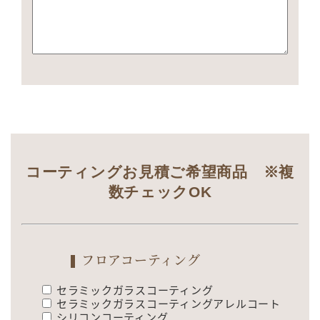
コーティングお見積ご希望商品 ※複
数チェックOK
フロアコーティング
セラミックガラスコーティング
セラミックガラスコーティングアレルコート
シリコンコーティング