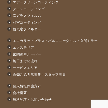
エアークリーンコーティング
クロスコーティング
窓ガラスフィルム
和室コーティング
換気扇フィルター
エコカラットプラス・バルコニータイル・玄関ミラー
エクステリア
玄関網戸ルーバー
施工までの流れ
サービスエリア
販売ご協力店募集・スタッフ募集
個人情報保護方針
会社概要
無料見積・お問い合わせ