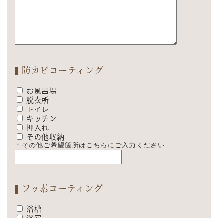
防カビコーティング
お風呂場
脱衣所
トイレ
キッチン
押入れ
その他収納
＊その他ご希望箇所はこちらにご入力ください
フッ素コーティング
浴槽