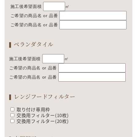
施工後希望面積
㎡
ご希望の商品名 or 品番
ご希望の商品名 or 品番
ベランダタイル
施工後希望面積
㎡
ご希望の商品名 or 品番
ご希望の商品名 or 品番
レンジフードフィルター
取り付け専用枠
交換用フィルター(10枚)
交換用フィルター(20枚)