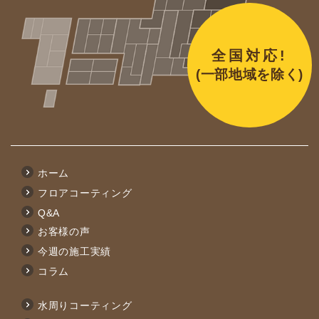
全国対応!
(一部地域を除く)
ホーム
フロアコーティング
Q&A
お客様の声
今週の施工実績
コラム
水周りコーティング