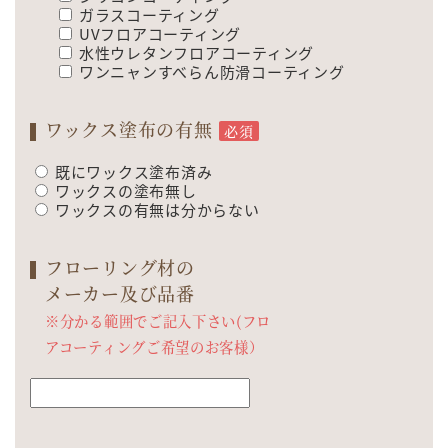
ガラスコーティング
UVフロアコーティング
水性ウレタンフロアコーティング
ワンニャンすべらん防滑コーティング
ワックス塗布の有無
必須
既にワックス塗布済み
ワックスの塗布無し
ワックスの有無は分からない
フローリング材の
メーカー及び品番
※分かる範囲でご記入下さい(フロ
アコーティングご希望のお客様）