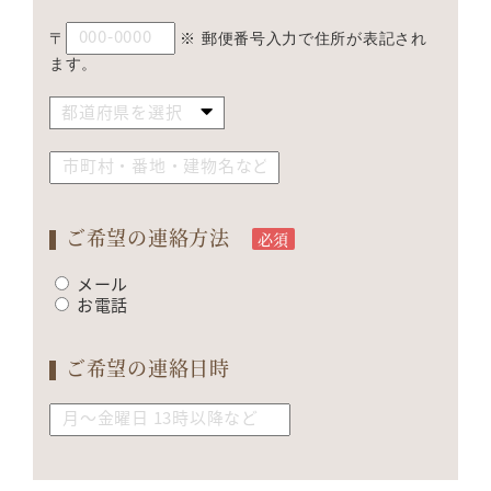
〒
※ 郵便番号入力で住所が表記され
ます。
ご希望の連絡方法
必須
メール
お電話
ご希望の連絡日時