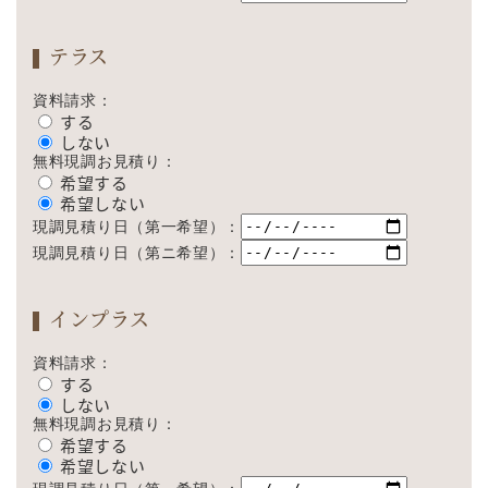
テラス
資料請求：
する
しない
無料現調お見積り：
希望する
希望しない
現調見積り日（第一希望）：
現調見積り日（第ニ希望）：
インプラス
資料請求：
する
しない
無料現調お見積り：
希望する
希望しない