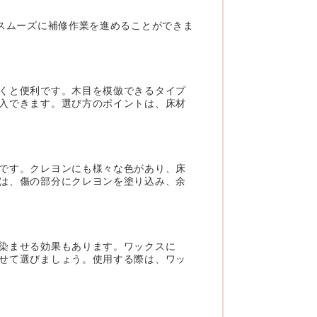
スムーズに補修作業を進めることができま
くと便利です。木目を模倣できるタイプ
入できます。選び方のポイントは、床材
です。クレヨンにも様々な色があり、床
は、傷の部分にクレヨンを塗り込み、余
染ませる効果もあります。ワックスに
せて選びましょう。使用する際は、ワッ