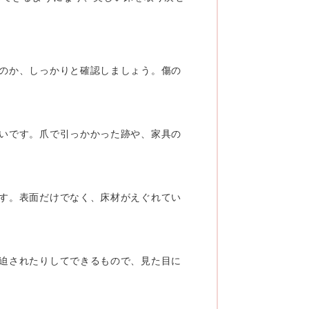
のか、しっかりと確認しましょう。傷の
いです。爪で引っかかった跡や、家具の
す。表面だけでなく、床材がえぐれてい
迫されたりしてできるもので、見た目に