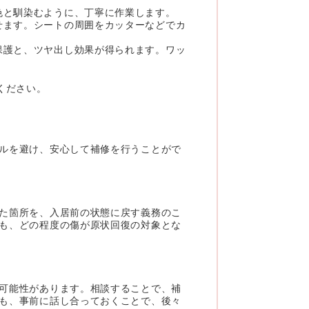
色と馴染むように、丁寧に作業します。
せます。シートの周囲をカッターなどでカ
保護と、ツヤ出し効果が得られます。ワッ
ください。
ルを避け、安心して補修を行うことがで
た箇所を、入居前の状態に戻す義務のこ
も、どの程度の傷が原状回復の対象とな
可能性があります。相談することで、補
も、事前に話し合っておくことで、後々