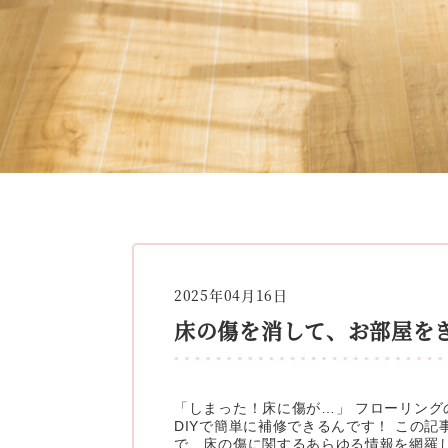
2025年04月16日
床の傷を消して、お部屋をき
「しまった！床に傷が…」 フローリング
DIYで簡単に補修できるんです！ この
で、床の傷に関するあらゆる情報を網羅