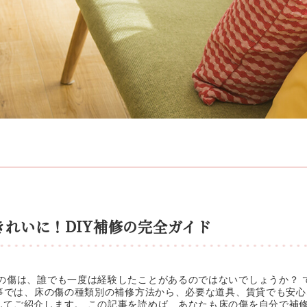
れいに！DIY補修の完全ガイド
の傷は、誰でも一度は経験したことがあるのではないでしょうか？ 
記事では、床の傷の種類別の補修方法から、必要な道具、賃貸でも安
してご紹介します。 この記事を読めば、あなたも床の傷を自分で補