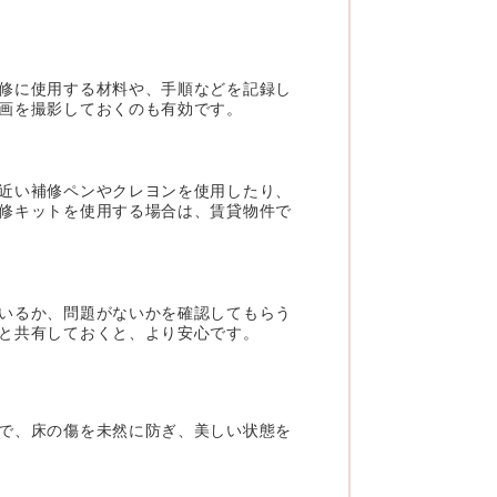
修に使用する材料や、手順などを記録し
画を撮影しておくのも有効です。
近い補修ペンやクレヨンを使用したり、
修キットを使用する場合は、賃貸物件で
いるか、問題がないかを確認してもらう
と共有しておくと、より安心です。
で、床の傷を未然に防ぎ、美しい状態を