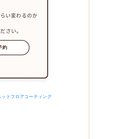
くらい変わるのか
ください。
予約
ペットフロアコーティング