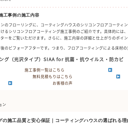
施工事例の施工内容
ョンのフローリングに、コーティングハウスのシリコンフロアコーティ
おけるシリコンフロアコーティング施工事例のご紹介です。具体的には、
フターをご覧いただけます。さらに、施工内容の詳細と仕上がりのポイン
前後のビフォーアフターです。つまり、フロアコーティングによる床材の
グ（光沢タイプ）SIAA for 抗菌・抗ウイルス・防カビ
施工事例一覧はこちら
無料見積もりはこちら
お客様の声
ョン
グの施工品質と安心保証｜コーティングハウスの選ばれる理