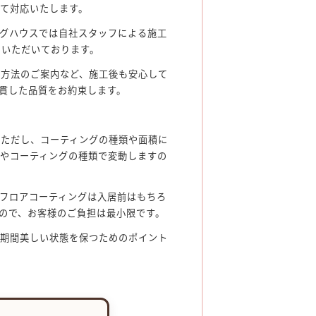
て対応いたします。
グハウスでは自社スタッフによる施工
をいただいております。
ス方法のご案内など、施工後も安心して
貫した品質をお約束します。
。ただし、コーティングの種類や面積に
やコーティングの種類で変動しますの
フロアコーティングは入居前はもちろ
ので、お客様のご負担は最小限です。
長期間美しい状態を保つためのポイント