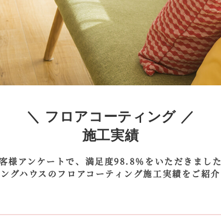
＼ フロアコーティング ／
施工実績
客様アンケートで、満足度98.8％をいただきまし
ィングハウスのフロアコーティング施工実績をご紹介