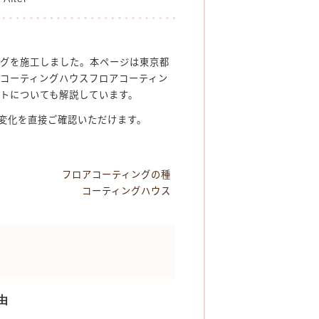
ングを施工しました。本ページは東京都
コーティングハウスフロアコーティン
トについても解説しています。
変化を直接ご確認いただけます。
フロアコーティングの種
コーティングハウス
由