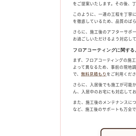
をご提案いたします。その後、
このように、一連の工程を丁寧
を徹底しているため、品質のば
さらに、施工後のアフターサポ
お過ごしいただけるよう対応し
フロアコーティングに関する
まず、フロアコーティングの施工
よって異なるため、事前の現地
で、
無料見積もり
をご利用くだ
さらに、入居後でも施工が可能
ん、入居中のお宅にも対応して
また、施工後のメンテナンスに
など、施工後のサポートも万全