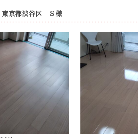
：東京都渋谷区 Ｓ様
Before