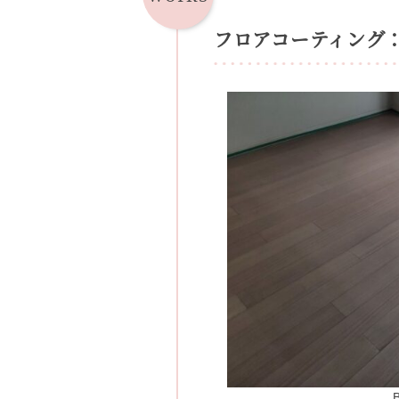
フロアコーティング