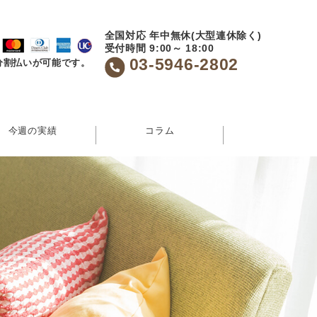
全国対応 年中無休(大型連休除く)
受付時間 9:00～ 18:00
03-5946-2802
分割払いが可能です。
今週の実績
コラム